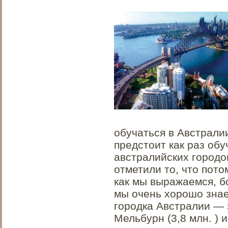
обучаться в Австралии
предстоит как раз обу
австралийских городо
отметили то, что пото
как мы выражаемся, б
мы очень хорошо знае
городка Австралии — э
Мельбурн (3,8 млн. ) и