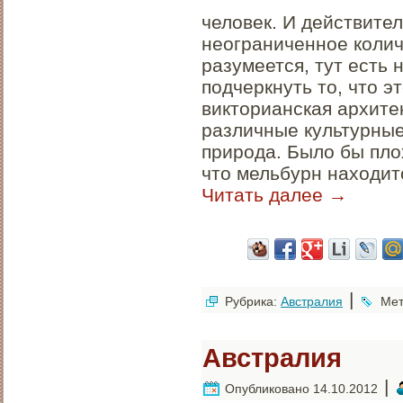
человек. И действител
неограниченное колич
разумеется, тут есть 
подчеркнуть то, что э
викторианская архитек
различные культурные
природа. Было бы пло
что мельбурн находит
Читать далее
→
|
Рубрика:
Австралия
Мет
Австралия
|
Опубликовано
14.10.2012