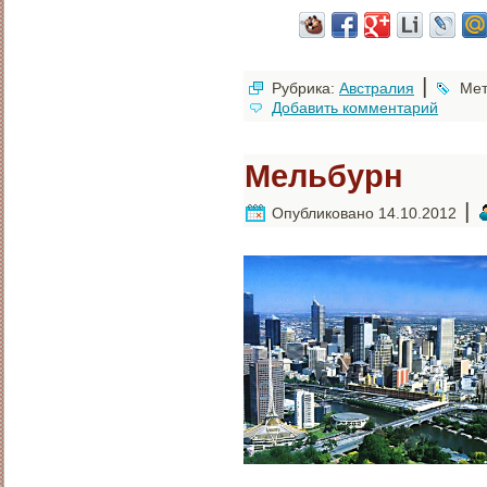
|
Рубрика:
Австралия
Мет
Добавить комментарий
Мельбурн
|
Опубликовано
14.10.2012