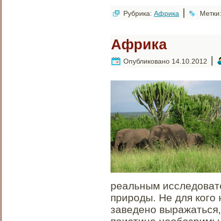
|
Рубрика:
Африка
Метки
Африка
|
Опубликовано
14.10.2012
реальным исследоват
природы. Не для кого 
заведено выражаться,