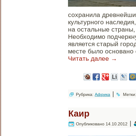
сохранила древнейши
культурного наследия
на остальные страны, 
Необходимо подчеркну
является старый горо
месте было основано е
Читать далее
→
|
Рубрика:
Африка
Метки
Каир
|
Опубликовано
14.10.2012